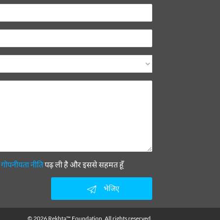
ी
गोपनीयता नीति
पढ़ ली है और इससे सहमत हूँ
भेजिए
© 2026 Rekhta™ Foundation. All rights reserved.