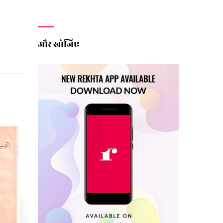
और खोजिए