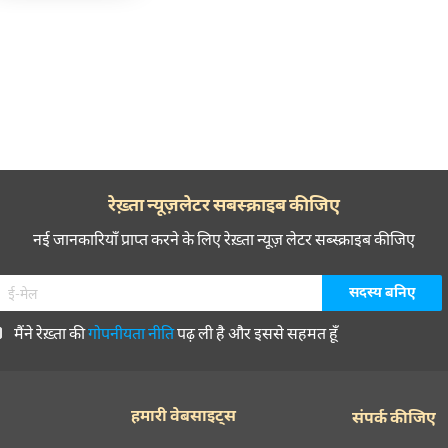
रेख़्ता न्यूज़लेटर सबस्क्राइब कीजिए
नई जानकारियाँ प्राप्त करने के लिए रेख़्ता न्यूज़ लेटर सब्स्क्राइब कीजिए
मैंने रेख़्ता की
गोपनीयता नीति
पढ़ ली है और इससे सहमत हूँ
हमारी वेबसाइट्स
संपर्क कीजिए