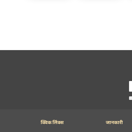
क्विक लिंक्स
जानकारी