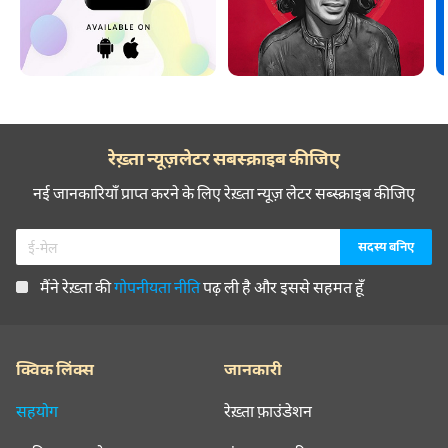
रेख़्ता न्यूज़लेटर सबस्क्राइब कीजिए
नई जानकारियाँ प्राप्त करने के लिए रेख़्ता न्यूज़ लेटर सब्स्क्राइब कीजिए
मैंने रेख़्ता की
गोपनीयता नीति
पढ़ ली है और इससे सहमत हूँ
क्विक लिंक्स
जानकारी
सहयोग
रेख़्ता फ़ाउंडेशन