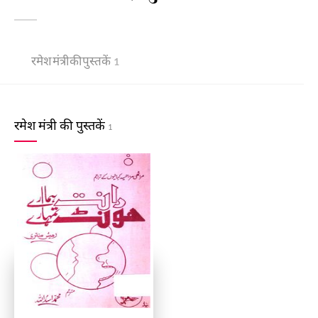
रमेश मंत्री की पुस्तकें
1
रमेश मंत्री की पुस्तकें
1