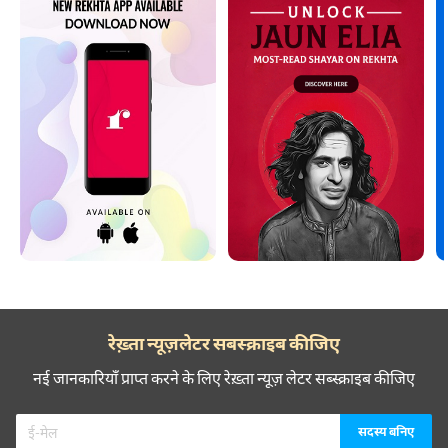
रेख़्ता न्यूज़लेटर सबस्क्राइब कीजिए
नई जानकारियाँ प्राप्त करने के लिए रेख़्ता न्यूज़ लेटर सब्स्क्राइब कीजिए