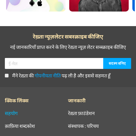
रेख़्ता न्यूज़लेटर सबस्क्राइब कीजिए
नई जानकारियाँ प्राप्त करने के लिए रेख़्ता न्यूज़ लेटर सब्स्क्राइब कीजिए
मैंने रेख़्ता की
गोपनीयता नीति
पढ़ ली है और इससे सहमत हूँ
क्विक लिंक्स
जानकारी
सहयोग
रेख़्ता फ़ाउंडेशन
क़ाफ़िया शब्दकोश
संस्थापक : परिचय