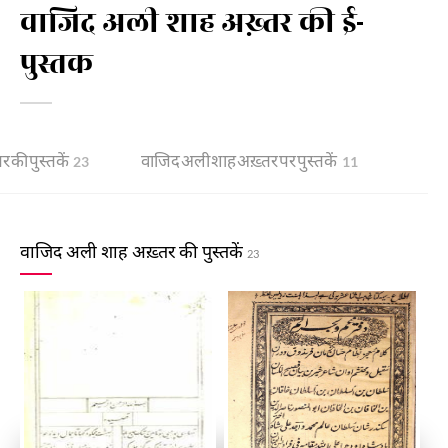
वाजिद अली शाह अख़्तर की ई-
पुस्तक
 की पुस्तकें
वाजिद अली शाह अख़्तर पर पुस्तकें
23
11
वाजिद अली शाह अख़्तर की पुस्तकें
23