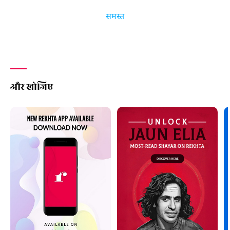
समस्त
और खोजिए