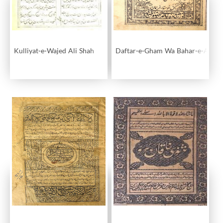
Kulliyat-e-Wajed Ali Shah
Daftar-e-Gham Wa Bahar-e-Alam