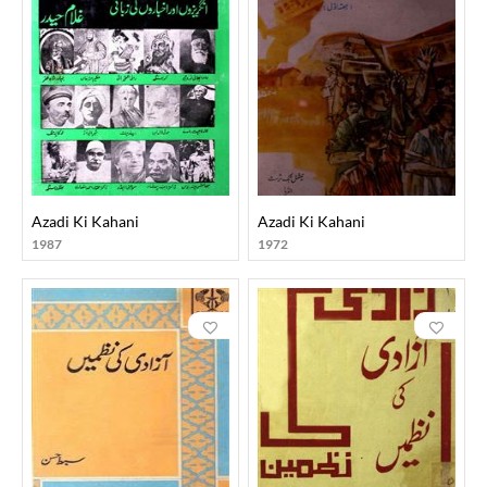
Azadi Ki Kahani
Azadi Ki Kahani
1987
1972