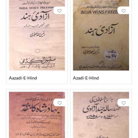
Aazadi-E-Hind
Azadi-E-Hind