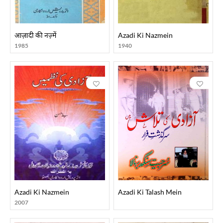
आज़ादी की नज़्में
Azadi Ki Nazmein
1985
1940
Azadi Ki Nazmein
Azadi Ki Talash Mein
2007