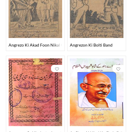
Angrezo Ki Akad Foon Nikal Gayi
Angrezon Ki Bolti Band