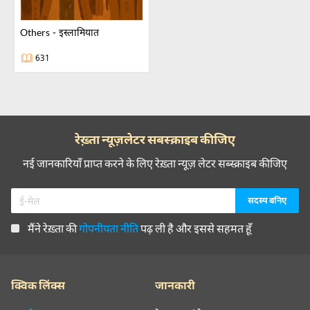
others - इस्लामियात
631
रेख़्ता न्यूज़लेटर सबस्क्राइब कीजिए
नई जानकारियाँ प्राप्त करने के लिए रेख़्ता न्यूज़ लेटर सब्स्क्राइब कीजिए
मैंने रेख़्ता की
गोपनीयता नीति
पढ़ ली है और इससे सहमत हूँ
क्विक लिंक्स
जानकारी