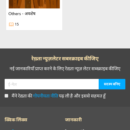
others - अवशेष
15
रेख़्ता न्यूज़लेटर सबस्क्राइब कीजिए
नई जानकारियाँ प्राप्त करने के लिए रेख़्ता न्यूज़ लेटर सब्स्क्राइब कीजिए
मैंने रेख़्ता की
गोपनीयता नीति
पढ़ ली है और इससे सहमत हूँ
क्विक लिंक्स
जानकारी