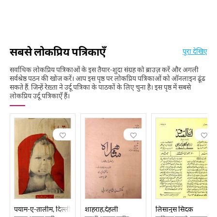
सबसे लोकप्रिय पत्रिकाएँ
पूरा देखिए
सर्वाधिक लोकप्रिय पत्रिकाओं के इस तैयार-शुदा संग्रह को ब्राउज़ करें और अगली
सर्वश्रेष्ठ पठन की खोज करें। आप इस पृष्ठ पर लोकप्रिय पत्रिकाओं को ऑनलाइन ढूंढ
सकते हैं, जिन्हें रेख़्ता ने उर्दू पत्रिका के पाठकों के लिए चुना है। इस पृष्ठ में सबसे
लोकप्रिय उर्दू पत्रिकाएँ हैं।
पयाम-ए-तालीम, दिल्ली
शाहराह,देहली
लिसानुस सिदक़