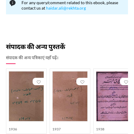
For any query/comment related to this ebook, please
contact us at
haidar.ali@rekhta.org
संपादक की अन्य पुस्तकें
संपादक की अन्य पत्रिकाएं यहाँ पढ़ें।
1936
1937
1938