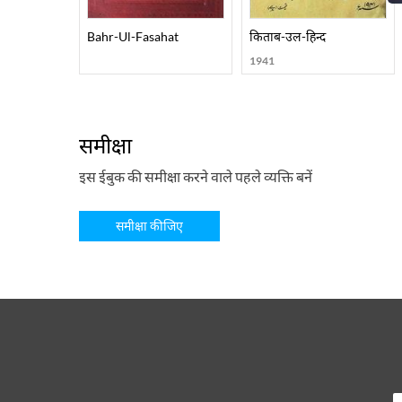
Bahr-Ul-Fasahat
किताब-उल-हिन्द
1941
समीक्षा
इस ईबुक की समीक्षा करने वाले पहले व्यक्ति बनें
समीक्षा कीजिए