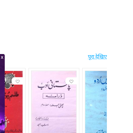
पूरा देखिए