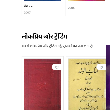
पेश रफ़्त
2006
2007
लोकप्रिय और ट्रेंडिंग
सबसे लोकप्रिय और ट्रेंडिंग उर्दू पुस्तकों का पता लगाएँ।