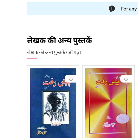
For any
लेखक की अन्य पुस्तकें
लेखक की अन्य पुस्तकें यहाँ पढ़ें।