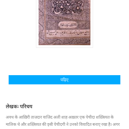
पढ़िए
लेखक: परिचय
अवध के आख़िरी ताजदार वाजिद अली शाह अख़तर एक पेचीदा शख़्सियत के
मालिक थे और शख़्सियत की इसी पेचीदगी ने उनको विवादित बनाए रखा है। अगर