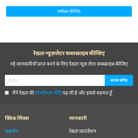
समीक्षा कीजिए
रेख़्ता न्यूज़लेटर सबस्क्राइब कीजिए
नई जानकारियाँ प्राप्त करने के लिए रेख़्ता न्यूज़ लेटर सब्स्क्राइब कीजिए
मैंने रेख़्ता की
गोपनीयता नीति
पढ़ ली है और इससे सहमत हूँ
क्विक लिंक्स
जानकारी
सहयोग
रेख़्ता फ़ाउंडेशन