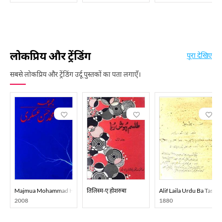
लोकप्रिय और ट्रेंडिंग
पूरा देखिए
सबसे लोकप्रिय और ट्रेंडिंग उर्दू पुस्तकों का पता लगाएँ।
Majmua Mohammad Hasan Askari
तिलिस्म-ए होशरुबा
Alif Laila Urdu Ba Tasvee
2008
1880