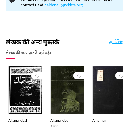
contact us at
haidar.ali@rekhta.org
लेखक की अन्य पुस्तकें
पूरा देखिए
लेखक की अन्य पुस्तकें यहाँ पढ़ें।
Allama Iqbal
Allama Iqbal
Anjuman
1983