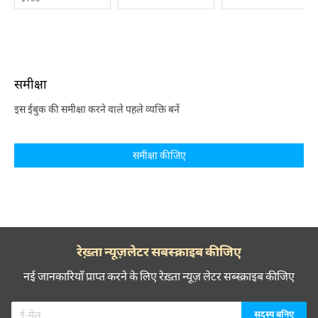
समीक्षा
इस ईबुक की समीक्षा करने वाले पहले व्यक्ति बनें
समीक्षा कीजिए
रेख़्ता न्यूज़लेटर सबस्क्राइब कीजिए
नई जानकारियाँ प्राप्त करने के लिए रेख़्ता न्यूज़ लेटर सब्स्क्राइब कीजिए