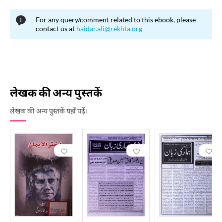
For any query/comment related to this ebook, please
contact us at
haidar.ali@rekhta.org
लेखक की अन्य पुस्तकें
लेखक की अन्य पुस्तकें यहाँ पढ़ें।