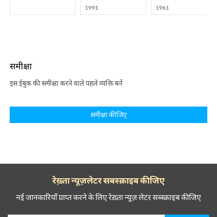
1991
1961
समीक्षा
इस ईबुक की समीक्षा करने वाले पहले व्यक्ति बनें
समीक्षा कीजिए
रेख़्ता न्यूज़लेटर सबस्क्राइब कीजिए
नई जानकारियाँ प्राप्त करने के लिए रेख़्ता न्यूज़ लेटर सब्स्क्राइब कीजिए