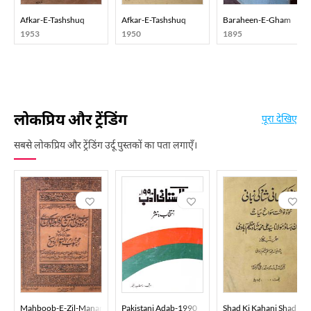
Afkar-E-Tashshuq
Afkar-E-Tashshuq
Baraheen-E-Gham
1953
1950
1895
लोकप्रिय और ट्रेंडिंग
पूरा देखिए
सबसे लोकप्रिय और ट्रेंडिंग उर्दू पुस्तकों का पता लगाएँ।
Mahboob-E-Zil-Manan Tazkira-E-Auliya-E-Dakan
Pakistani Adab-1990
Shad Ki Kahani Shad Ki 