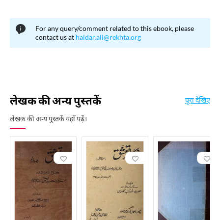
For any query/comment related to this ebook, please
contact us at
haidar.ali@rekhta.org
लेखक की अन्य पुस्तकें
पूरा देखिए
लेखक की अन्य पुस्तकें यहाँ पढ़ें।