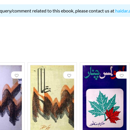
 query/comment related to this ebook, please contact us at
haidar.