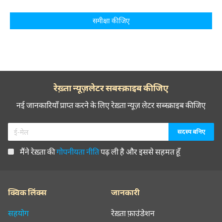
समीक्षा कीजिए
रेख़्ता न्यूज़लेटर सबस्क्राइब कीजिए
नई जानकारियाँ प्राप्त करने के लिए रेख़्ता न्यूज़ लेटर सब्स्क्राइब कीजिए
मैंने रेख़्ता की
गोपनीयता नीति
पढ़ ली है और इससे सहमत हूँ
क्विक लिंक्स
जानकारी
सहयोग
रेख़्ता फ़ाउंडेशन