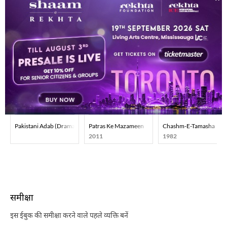
सबसे लोकप्रिय और ट्रेंडिंग उर्दू पुस्तकों का पता लगाएँ।
Pakistani Adab (Drama) Part-002
Patras Ke Mazameen
Chashm-E-Tamasha
2011
1982
समीक्षा
इस ईबुक की समीक्षा करने वाले पहले व्यक्ति बनें