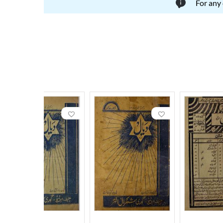
For any