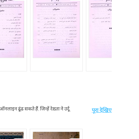
न ढूंढ सकते हैं, जिन्हें रेख़्ता ने उर्दू
पूरा देखिए