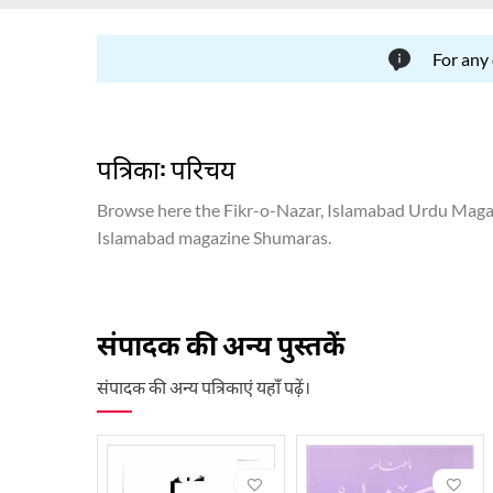
For any
पत्रिका: परिचय
Browse here the Fikr-o-Nazar, Islamabad Urdu Magazin
Islamabad magazine Shumaras.
संपादक की अन्य पुस्तकें
संपादक की अन्य पत्रिकाएं यहाँ पढ़ें।