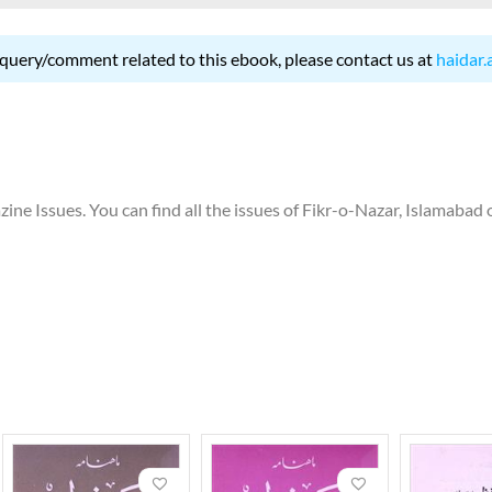
 query/comment related to this ebook, please contact us at
haidar.
e Issues. You can find all the issues of Fikr-o-Nazar, Islamabad o