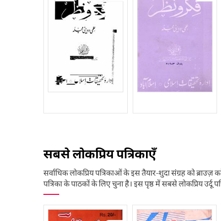
सबसे लोकप्रिय पत्रिकाएँ
सर्वाधिक लोकप्रिय पत्रिकाओं के इस तैयार-शुदा संग्रह को ब्राउज़ कर
पत्रिका के पाठकों के लिए चुना है। इस पृष्ठ में सबसे लोकप्रिय उर्दू पत्