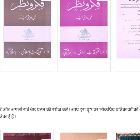
ें और अगली सर्वश्रेष्ठ पठन की खोज करें। आप इस पृष्ठ पर लोकप्रिय पत्रिकाओं को ऑनलाइ
रिकाएँ हैं।