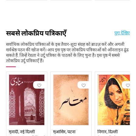
सबसे लोकप्रिय पत्रिकाएँ
पूरा देखिए
सर्वाधिक लोकप्रिय पत्रिकाओं के इस तैयार-शुदा संग्रह को ब्राउज़ करें और अगली
सर्वश्रेष्ठ पठन की खोज करें। आप इस पृष्ठ पर लोकप्रिय पत्रिकाओं को ऑनलाइन ढूंढ
सकते हैं, जिन्हें रेख़्ता ने उर्दू पत्रिका के पाठकों के लिए चुना है। इस पृष्ठ में सबसे
लोकप्रिय उर्दू पत्रिकाएँ हैं।
मुनादी, नई दिल्ली
मुआसिर, पटना
निगार, दिल्ली