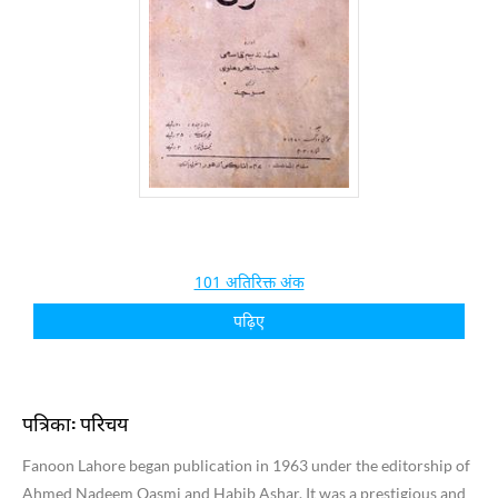
101 अतिरिक्त अंक
पढ़िए
पत्रिका: परिचय
Fanoon Lahore began publication in 1963 under the editorship of
Ahmed Nadeem Qasmi and Habib Ashar. It was a prestigious and