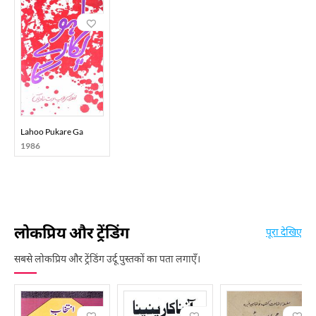
Lahoo Pukare Ga
1986
लोकप्रिय और ट्रेंडिंग
पूरा देखिए
सबसे लोकप्रिय और ट्रेंडिंग उर्दू पुस्तकों का पता लगाएँ।