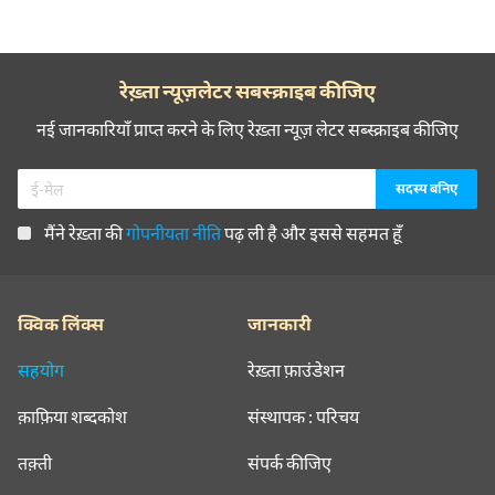
रेख़्ता न्यूज़लेटर सबस्क्राइब कीजिए
नई जानकारियाँ प्राप्त करने के लिए रेख़्ता न्यूज़ लेटर सब्स्क्राइब कीजिए
मैंने रेख़्ता की
गोपनीयता नीति
पढ़ ली है और इससे सहमत हूँ
क्विक लिंक्स
जानकारी
सहयोग
रेख़्ता फ़ाउंडेशन
क़ाफ़िया शब्दकोश
संस्थापक : परिचय
तक़्ती
संपर्क कीजिए