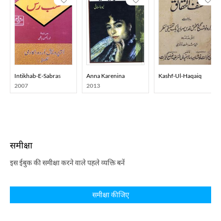
Intikhab-E-Sabras
Anna Karenina
Kashf-Ul-Haqaiq
2007
2013
समीक्षा
इस ईबुक की समीक्षा करने वाले पहले व्यक्ति बनें
समीक्षा कीजिए