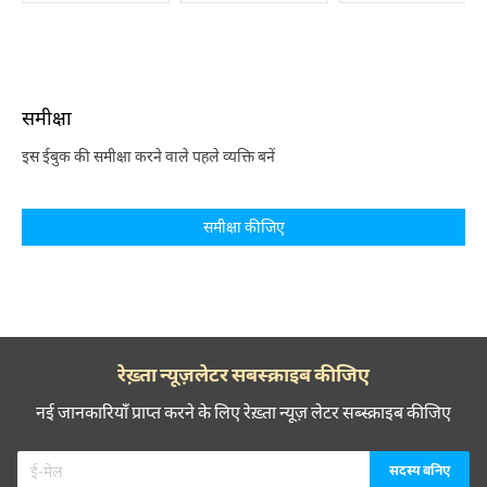
समीक्षा
इस ईबुक की समीक्षा करने वाले पहले व्यक्ति बनें
समीक्षा कीजिए
रेख़्ता न्यूज़लेटर सबस्क्राइब कीजिए
नई जानकारियाँ प्राप्त करने के लिए रेख़्ता न्यूज़ लेटर सब्स्क्राइब कीजिए