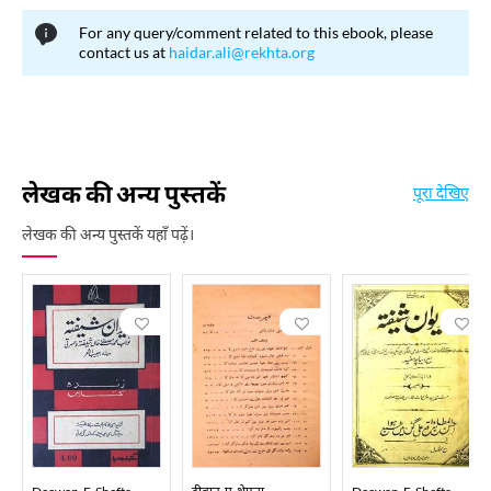
For any query/comment related to this ebook, please
contact us at
haidar.ali@rekhta.org
लेखक की अन्य पुस्तकें
पूरा देखिए
लेखक की अन्य पुस्तकें यहाँ पढ़ें।