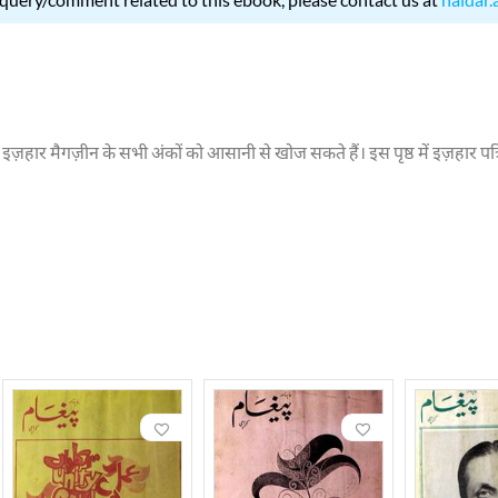
प इज़हार मैगज़ीन के सभी अंकों को आसानी से खोज सकते हैं। इस पृष्ठ में इज़हार 