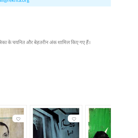
पत्रिका के चयनित और बेहतरीन अंक शामिल किए गए हैं।