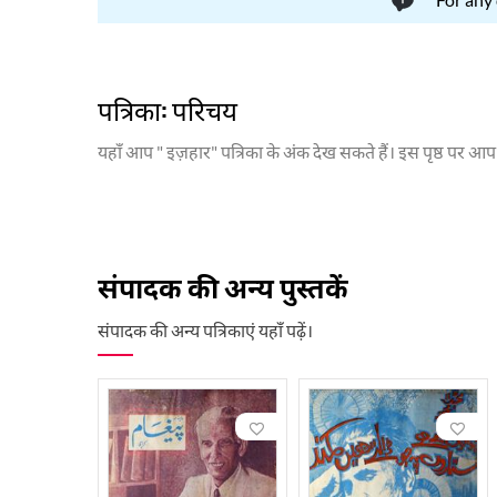
पत्रिका: परिचय
यहाँ आप " इज़हार" पत्रिका के अंक देख सकते हैं। इस पृष्ठ पर आ
संपादक की अन्य पुस्तकें
संपादक की अन्य पत्रिकाएं यहाँ पढ़ें।