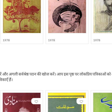
1978
1978
1978
ें और अगली सर्वश्रेष्ठ पठन की खोज करें। आप इस पृष्ठ पर लोकप्रिय पत्रिकाओं को ऑनलाइ
रिकाएँ हैं।