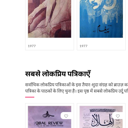
1977
1977
सबसे लोकप्रिय पत्रिकाएँ
सर्वाधिक लोकप्रिय पत्रिकाओं के इस तैयार-शुदा संग्रह को ब्राउज़ कर
पत्रिका के पाठकों के लिए चुना है। इस पृष्ठ में सबसे लोकप्रिय उर्दू पत्