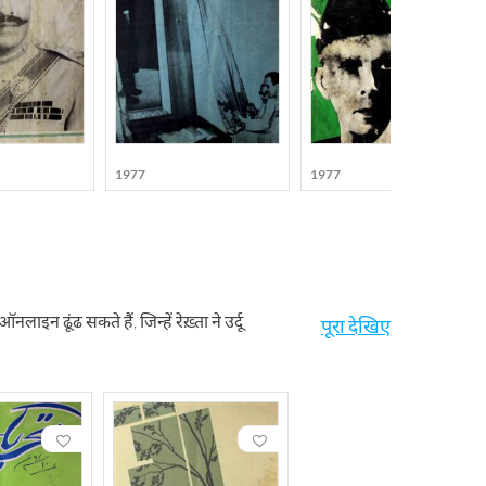
1977
1977
न ढूंढ सकते हैं, जिन्हें रेख़्ता ने उर्दू
पूरा देखिए