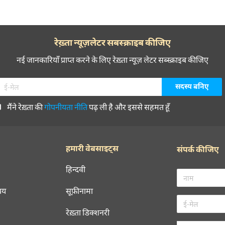
रेख़्ता न्यूज़लेटर सबस्क्राइब कीजिए
नई जानकारियाँ प्राप्त करने के लिए रेख़्ता न्यूज़ लेटर सब्स्क्राइब कीजिए
मैंने रेख़्ता की
गोपनीयता नीति
पढ़ ली है और इससे सहमत हूँ
हमारी वेबसाइट्स
संपर्क कीजिए
हिन्दवी
चय
सूफ़ीनामा
रेख़्ता डिक्शनरी