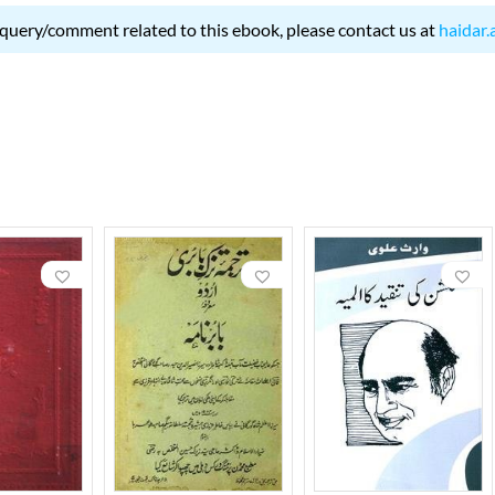
 query/comment related to this ebook, please contact us at
haidar.