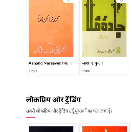
Aanand Naraayen Mulla
जादा-ए-मुल्ला
1960
1988
लोकप्रिय और ट्रेंडिंग
सबसे लोकप्रिय और ट्रेंडिंग उर्दू पुस्तकों का पता लगाएँ।