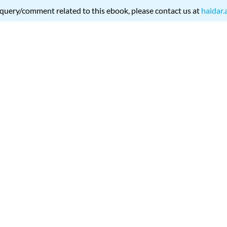
 query/comment related to this ebook, please contact us at
haidar.