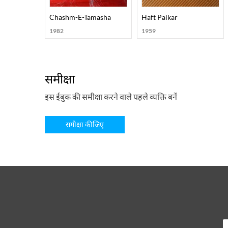
Chashm-E-Tamasha
Haft Paikar
1982
1959
समीक्षा
इस ईबुक की समीक्षा करने वाले पहले व्यक्ति बनें
समीक्षा कीजिए