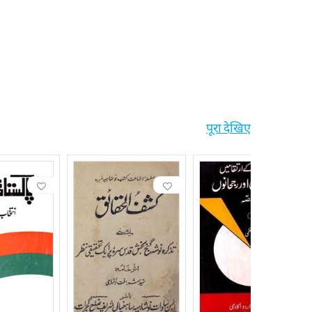
पूरा देखिए