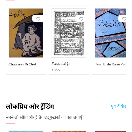
Chawanni Ki Chot
दीवान-ए-मोईन
Hum Urdu Kaise Padhay
1856
लोकप्रिय और ट्रेंडिंग
पूरा देखिए
सबसे लोकप्रिय और ट्रेंडिंग उर्दू पुस्तकों का पता लगाएँ।