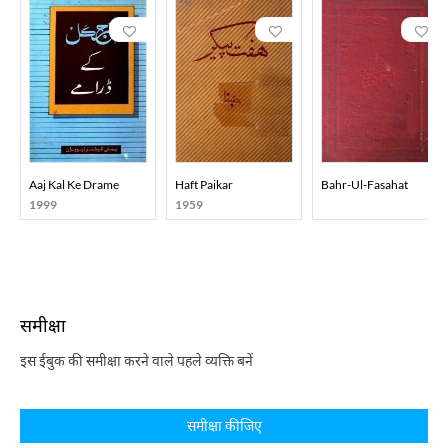
Aaj Kal Ke Drame
Haft Paikar
Bahr-Ul-Fasahat
1999
1959
समीक्षा
इस ईबुक की समीक्षा करने वाले पहले व्यक्ति बनें
समीक्षा कीजिए