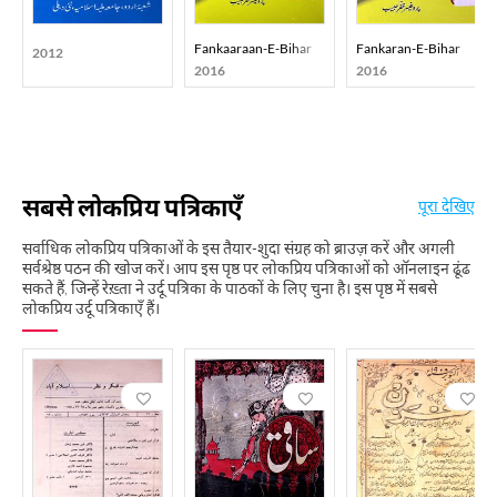
Fankaaraan-E-Bihar
Fankaran-E-Bihar
2012
2016
2016
सबसे लोकप्रिय पत्रिकाएँ
पूरा देखिए
सर्वाधिक लोकप्रिय पत्रिकाओं के इस तैयार-शुदा संग्रह को ब्राउज़ करें और अगली
सर्वश्रेष्ठ पठन की खोज करें। आप इस पृष्ठ पर लोकप्रिय पत्रिकाओं को ऑनलाइन ढूंढ
सकते हैं, जिन्हें रेख़्ता ने उर्दू पत्रिका के पाठकों के लिए चुना है। इस पृष्ठ में सबसे
लोकप्रिय उर्दू पत्रिकाएँ हैं।