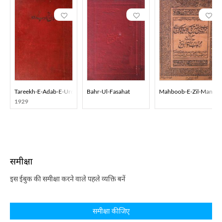
Tareekh-E-Adab-E-Urdu
Bahr-Ul-Fasahat
Mahboob-E-Zil-Manan T
1929
समीक्षा
इस ईबुक की समीक्षा करने वाले पहले व्यक्ति बनें
समीक्षा कीजिए