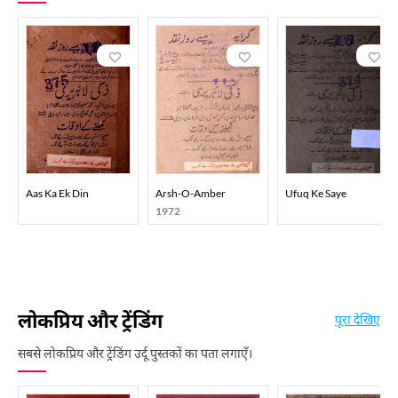
Aas Ka Ek Din
Arsh-O-Amber
Ufuq Ke Saye
1972
लोकप्रिय और ट्रेंडिंग
पूरा देखिए
सबसे लोकप्रिय और ट्रेंडिंग उर्दू पुस्तकों का पता लगाएँ।