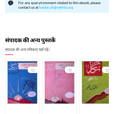
For any query/comment related to this ebook, please
contact us at
haidar.ali@rekhta.org
संपादक की अन्य पुस्तकें
संपादक की अन्य पत्रिकाएं यहाँ पढ़ें।