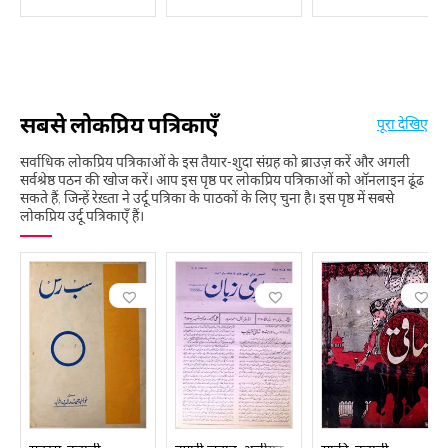
सबसे लोकप्रिय पत्रिकाएँ
पूरा देखिए
सर्वाधिक लोकप्रिय पत्रिकाओं के इस तैयार-शुदा संग्रह को ब्राउज़ करें और अगली
सर्वश्रेष्ठ पठन की खोज करें। आप इस पृष्ठ पर लोकप्रिय पत्रिकाओं को ऑनलाइन ढूंढ
सकते हैं, जिन्हें रेख़्ता ने उर्दू पत्रिका के पाठकों के लिए चुना है। इस पृष्ठ में सबसे
लोकप्रिय उर्दू पत्रिकाएँ हैं।