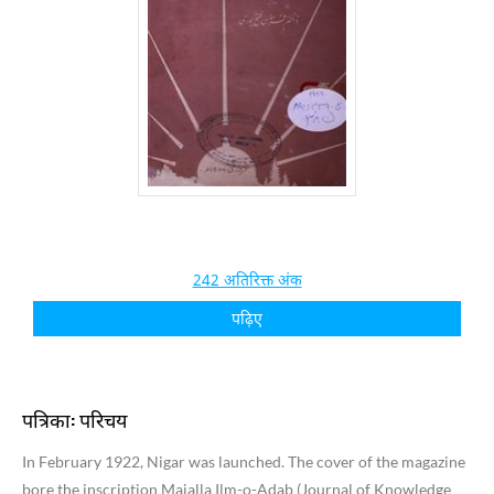
242 अतिरिक्त अंक
पढ़िए
पत्रिका: परिचय
In February 1922, Nigar was launched. The cover of the magazine
bore the inscription Majalla Ilm-o-Adab (Journal of Knowledge