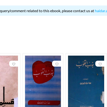
 query/comment related to this ebook, please contact us at
haidar.