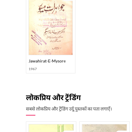
Jawahirat-E-Mysore
1967
लोकप्रिय और ट्रेंडिंग
सबसे लोकप्रिय और ट्रेंडिंग उर्दू पुस्तकों का पता लगाएँ।