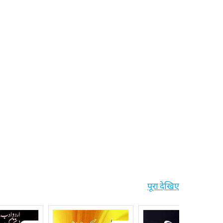
पूरा देखिए