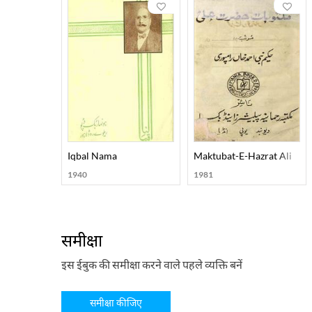
Iqbal Nama
Maktubat-E-Hazrat Ali
1940
1981
समीक्षा
इस ईबुक की समीक्षा करने वाले पहले व्यक्ति बनें
समीक्षा कीजिए