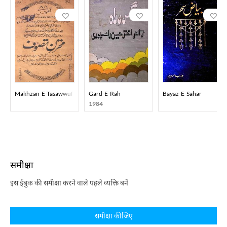
Makhzan-E-Tasawwuf
Gard-E-Rah
Bayaz-E-Sahar
1984
समीक्षा
इस ईबुक की समीक्षा करने वाले पहले व्यक्ति बनें
समीक्षा कीजिए