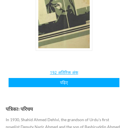
192 अतिरिक्त अंक
पढ़िए
पत्रिका: परिचय
In 1930, Shahid Ahmed Dehlvi, the grandson of Urdu’s first
novelist Deputy Nazir Ahmed and the son of Bashiruddin Ahmed