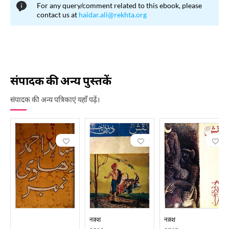
For any query/comment related to this ebook, please
contact us at
haidar.ali@rekhta.org
संपादक की अन्य पुस्तकें
संपादक की अन्य पत्रिकाएं यहाँ पढ़ें।
नक़्श
नक़्श