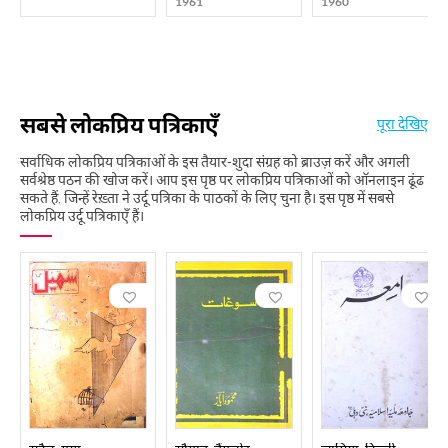
1961
1960
सबसे लोकप्रिय पत्रिकाएँ
पूरा देखिए
सर्वाधिक लोकप्रिय पत्रिकाओं के इस तैयार-शुदा संग्रह को ब्राउज़ करें और अगली
सर्वश्रेष्ठ पठन की खोज करें। आप इस पृष्ठ पर लोकप्रिय पत्रिकाओं को ऑनलाइन ढूंढ
सकते हैं, जिन्हें रेख़्ता ने उर्दू पत्रिका के पाठकों के लिए चुना है। इस पृष्ठ में सबसे
लोकप्रिय उर्दू पत्रिकाएँ हैं।