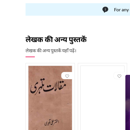
For any
लेखक की अन्य पुस्तकें
लेखक की अन्य पुस्तकें यहाँ पढ़ें।