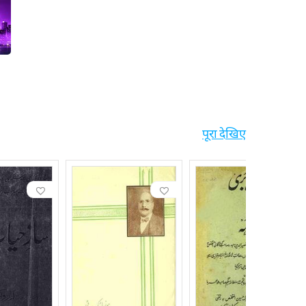
पूरा देखिए