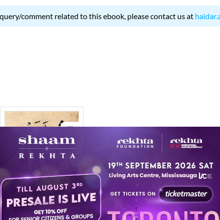
 query/comment related to this ebook, please contact us at
haidar.