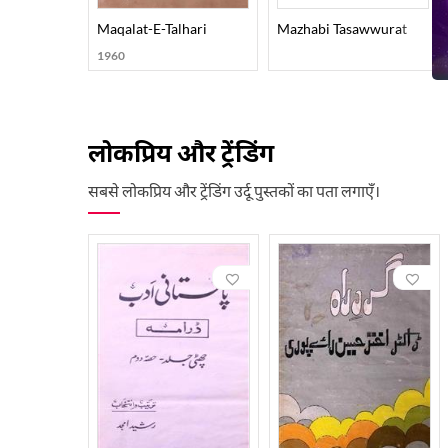
Maqalat-E-Talhari
Mazhabi Tasawwurat
1960
लोकप्रिय और ट्रेंडिंग
सबसे लोकप्रिय और ट्रेंडिंग उर्दू पुस्तकों का पता लगाएँ।