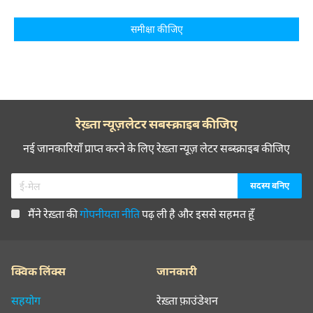
समीक्षा कीजिए
रेख़्ता न्यूज़लेटर सबस्क्राइब कीजिए
नई जानकारियाँ प्राप्त करने के लिए रेख़्ता न्यूज़ लेटर सब्स्क्राइब कीजिए
मैंने रेख़्ता की
गोपनीयता नीति
पढ़ ली है और इससे सहमत हूँ
क्विक लिंक्स
जानकारी
सहयोग
रेख़्ता फ़ाउंडेशन