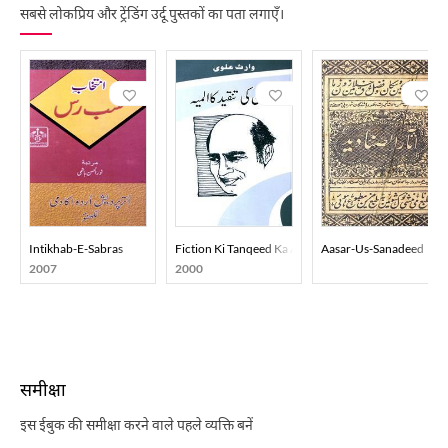
सबसे लोकप्रिय और ट्रेंडिंग उर्दू पुस्तकों का पता लगाएँ।
Intikhab-E-Sabras
Fiction Ki Tanqeed Ka Almiya
Aasar-Us-Sanadeed
2007
2000
समीक्षा
इस ईबुक की समीक्षा करने वाले पहले व्यक्ति बनें