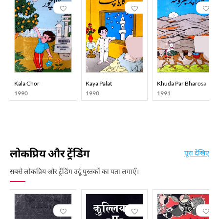
Kala Chor
Kaya Palat
Khuda Par Bharosa
1990
1990
1991
लोकप्रिय और ट्रेंडिंग
पूरा देखिए
सबसे लोकप्रिय और ट्रेंडिंग उर्दू पुस्तकों का पता लगाएँ।