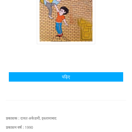
पढ़िए
प्रकाशक :
दावत अकेडमी, इस्लामाबाद
प्रकाशन वर्ष :
1990