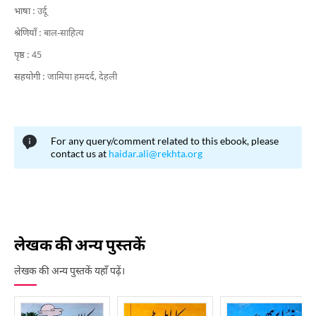
भाषा :
उर्दू
श्रेणियाँ :
बाल-साहित्य
पृष्ठ :
45
सहयोगी :
जामिया हमदर्द, देहली
For any query/comment related to this ebook, please
contact us at
haidar.ali@rekhta.org
लेखक की अन्य पुस्तकें
लेखक की अन्य पुस्तकें यहाँ पढ़ें।