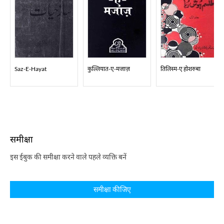
Saz-E-Hayat
कुल्लियात-ए-मजाज़
तिलिस्म-ए होशरुबा
समीक्षा
इस ईबुक की समीक्षा करने वाले पहले व्यक्ति बनें
समीक्षा कीजिए