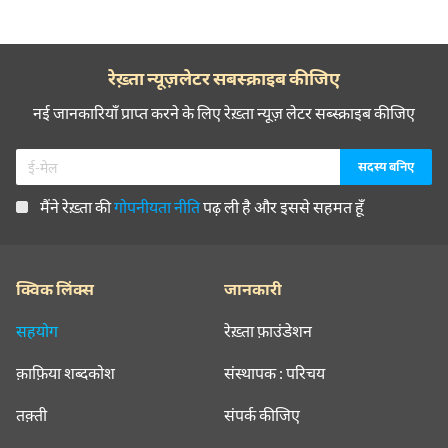
रेख़्ता न्यूज़लेटर सबस्क्राइब कीजिए
नई जानकारियाँ प्राप्त करने के लिए रेख़्ता न्यूज़ लेटर सब्स्क्राइब कीजिए
मैंने रेख़्ता की
गोपनीयता नीति
पढ़ ली है और इससे सहमत हूँ
क्विक लिंक्स
जानकारी
सहयोग
रेख़्ता फ़ाउंडेशन
क़ाफ़िया शब्दकोश
संस्थापक : परिचय
तक़्ती
संपर्क कीजिए