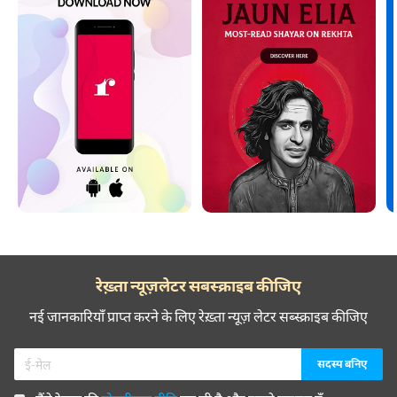
रेख़्ता न्यूज़लेटर सबस्क्राइब कीजिए
नई जानकारियाँ प्राप्त करने के लिए रेख़्ता न्यूज़ लेटर सब्स्क्राइब कीजिए