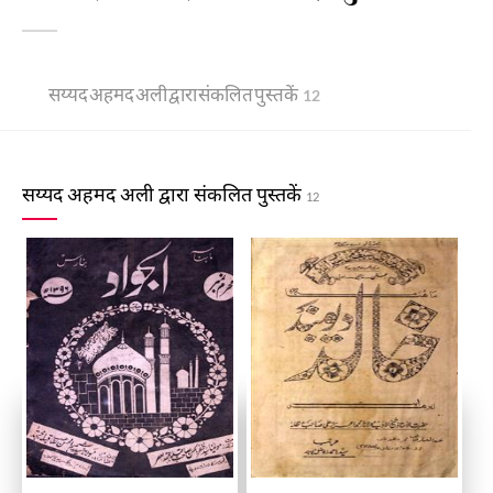
सय्यद अहमद अली द्वारा संकलित पुस्तकें
12
सय्यद अहमद अली द्वारा संकलित पुस्तकें
12