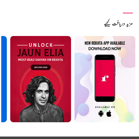
مزید دریافت کیجیے