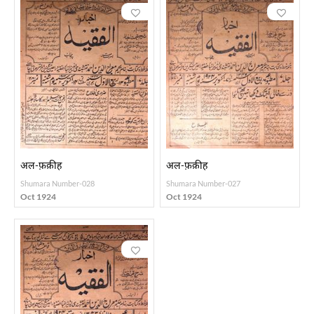
अल-फ़क़ीह
अल-फ़क़ीह
Shumara Number-028
Shumara Number-027
Oct 1924
Oct 1924