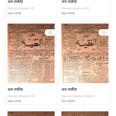
अल-फ़क़ीह
अल-फ़क़ीह
Shumara Number-031
Shumara Number-032
Nov 1924
Nov 1924
अल-फ़क़ीह
अल-फ़क़ीह
Shumara Number-034
Shumara Number-029,030
Nov 1924
Oct 1924