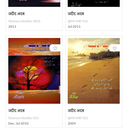
जदीद अदब
जदीद अदब
Shumara Number-0016
शुमारा नम्बर-016
2011
Jul 2011
जदीद अदब
जदीद अदब
Shumara Number-015
शुमारा नम्बर-012
Dec, Jul 2010
2009