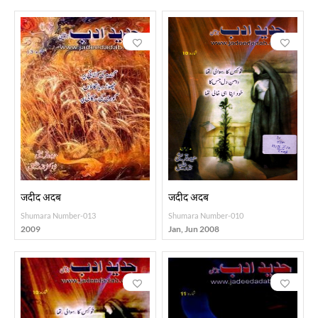
जदीद अदब
जदीद अदब
Shumara Number-013
Shumara Number-010
2009
Jan, Jun 2008