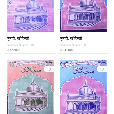
मुनादी, नई दिल्ली
मुनादी, नई दिल्ली
Shumara Number-004
Shumara Number-008
Apr 2008
Aug 2008