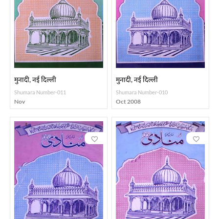
मुनादी, नई दिल्ली
मुनादी, नई दिल्ली
Shumara Number-011
Shumara Number-010
Nov
Oct 2008