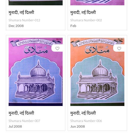
मुनादी, नई दिल्ली
मुनादी, नई दिल्ली
Shumara Number-012
Shumara Number-002
Dec 2008
Feb
मुनादी, नई दिल्ली
मुनादी, नई दिल्ली
Shumara Number-007
Shumara Number-006
Jul 2008
Jun 2008