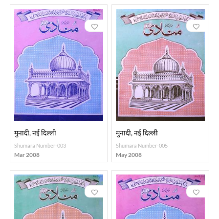
मुनादी, नई दिल्ली
मुनादी, नई दिल्ली
Shumara Number-003
Shumara Number-005
Mar 2008
May 2008