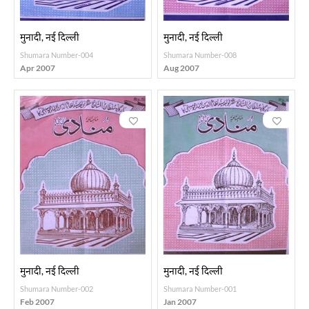
मुनादी, नई दिल्ली
मुनादी, नई दिल्ली
Shumara Number-004
Shumara Number-008
Apr 2007
Aug 2007
मुनादी, नई दिल्ली
मुनादी, नई दिल्ली
Shumara Number-002
Shumara Number-001
Feb 2007
Jan 2007