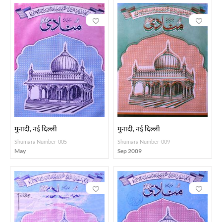
मुनादी, नई दिल्ली
मुनादी, नई दिल्ली
Shumara Number-005
Shumara Number-009
May
Sep 2009