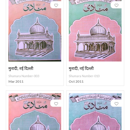
मुनादी, नई दिल्ली
मुनादी, नई दिल्ली
Shumara Number-003
Shumara Number-010
Mar 2011
Oct 2011