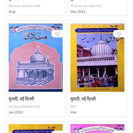
Shumara Number-008
Shumara Number-012
Aug
Dec 2012
मुनादी, नई दिल्ली
मुनादी, नई दिल्ली
Shumara Number-001
003
Jan 2012
Mar