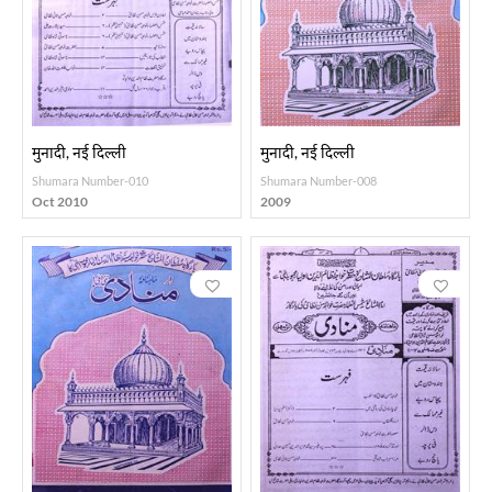
मुनादी, नई दिल्ली
मुनादी, नई दिल्ली
Shumara Number-010
Shumara Number-008
Oct 2010
2009