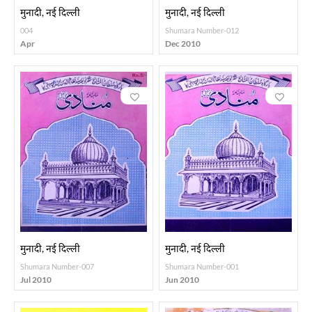
मुनादी, नई दिल्ली
मुनादी, नई दिल्ली
004
Shumara Number-012
Apr
Dec 2010
मुनादी, नई दिल्ली
मुनादी, नई दिल्ली
Shumara Number-007
Shumara Number-001
Jul 2010
Jun 2010