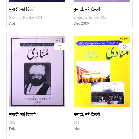
मुनादी, नई दिल्ली
मुनादी, नई दिल्ली
Shumara Number-004
Shumara Number-012
Apr
Dec 2009
मुनादी, नई दिल्ली
मुनादी, नई दिल्ली
002
003
Feb
Mar