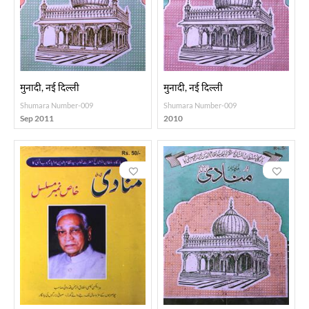
मुनादी, नई दिल्ली
मुनादी, नई दिल्ली
Shumara Number-009
Shumara Number-009
Sep 2011
2010