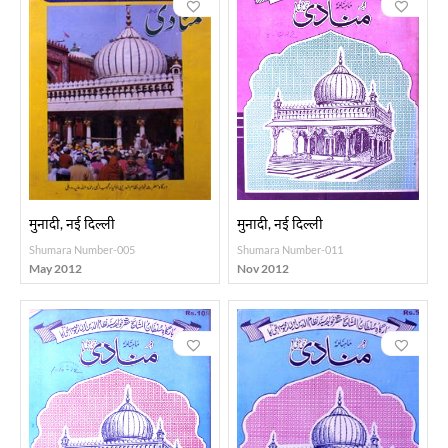
मुनादी, नई दिल्ली
मुनादी, नई दिल्ली
Shumara Number-005
Shumara Number-011
May 2012
Nov 2012