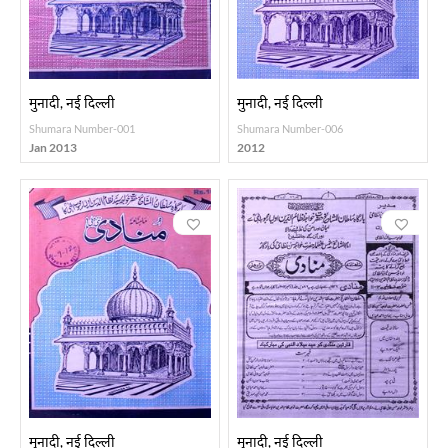
मुनादी, नई दिल्ली
मुनादी, नई दिल्ली
Shumara Number-001
Shumara Number-006
Jan 2013
2012
मुनादी, नई दिल्ली
मुनादी, नई दिल्ली