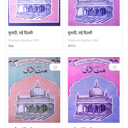
मुनादी, नई दिल्ली
मुनादी, नई दिल्ली
Shumara Number-009
Shumara Number-006
Sep
2011