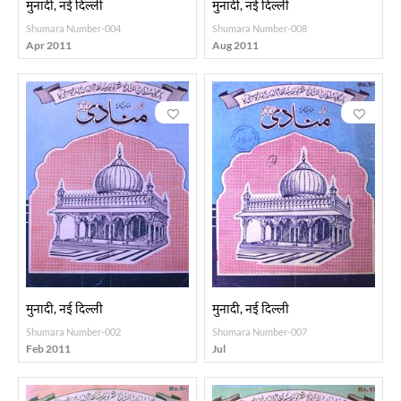
मुनादी, नई दिल्ली
मुनादी, नई दिल्ली
Shumara Number-004
Shumara Number-008
Apr 2011
Aug 2011
मुनादी, नई दिल्ली
मुनादी, नई दिल्ली
Shumara Number-002
Shumara Number-007
Feb 2011
Jul