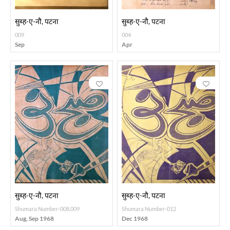
सुब्ह-ए-नौ, पटना
सुब्ह-ए-नौ, पटना
009
004
Sep
Apr
सुब्ह-ए-नौ, पटना
सुब्ह-ए-नौ, पटना
Shumara Number-008,009
Shumara Number-012
Aug, Sep 1968
Dec 1968