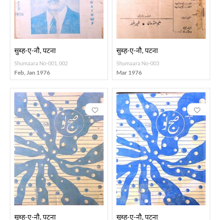
सुब्ह-ए-नौ, पटना
सुब्ह-ए-नौ, पटना
Shumaara No-001, 002
Shumaara No-003
Feb, Jan 1976
Mar 1976
सुब्ह-ए-नौ, पटना
सुब्ह-ए-नौ, पटना