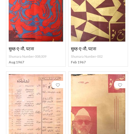
सुब्ह-ए-नौ, पटना
सुब्ह-ए-नौ, पटना
Shumara Number-008,009
Shumara Number-002
Aug 1967
Feb 1967