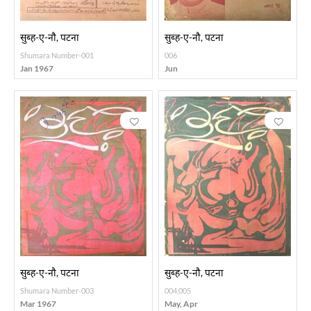
सुब्ह-ए-नौ, पटना
सुब्ह-ए-नौ, पटना
Shumara Number-001
006
Jan 1967
Jun
सुब्ह-ए-नौ, पटना
सुब्ह-ए-नौ, पटना
Shumara Number-003
004,005
Mar 1967
May, Apr