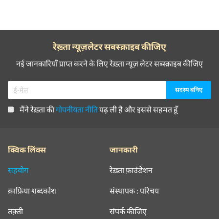
रेख़्ता न्यूज़लेटर सबस्क्राइब कीजिए
नई जानकारियाँ प्राप्त करने के लिए रेख़्ता न्यूज़ लेटर सब्स्क्राइब कीजिए
मैंने रेख़्ता की
गोपनीयता नीति
पढ़ ली है और इससे सहमत हूँ
क्विक लिंक्स
जानकारी
सहयोग
रेख़्ता फ़ाउंडेशन
क़ाफ़िया शब्दकोश
संस्थापक : परिचय
तक़्ती
संपर्क कीजिए