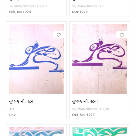
Shumara Number-001,002
Shumara Number-003
Feb, Jan 1975
Mar 1975
सुब्ह-ए-नौ, पटना
सुब्ह-ए-नौ, पटना
011
Shumara Number-009,010
Nov
Oct, Sep 1975