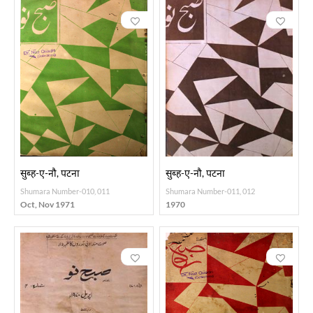
सुब्ह-ए-नौ, पटना
सुब्ह-ए-नौ, पटना
Shumara Number-010, 011
Shumara Number-011, 012
Oct, Nov 1971
1970