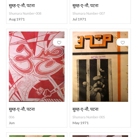
सुब्ह-ए-नौ, पटना
सुब्ह-ए-नौ, पटना
Shumara Number-008
Shumara Number-007
Aug 1971
Jul 1971
सुब्ह-ए-नौ, पटना
सुब्ह-ए-नौ, पटना
006
Shumara Number-005
Jun
May 1971