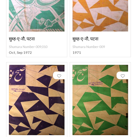
सुब्ह-ए-नौ, पटना
सुब्ह-ए-नौ, पटना
Shumara Number-009,010
Shumara Number-009
Oct, Sep 1972
1971