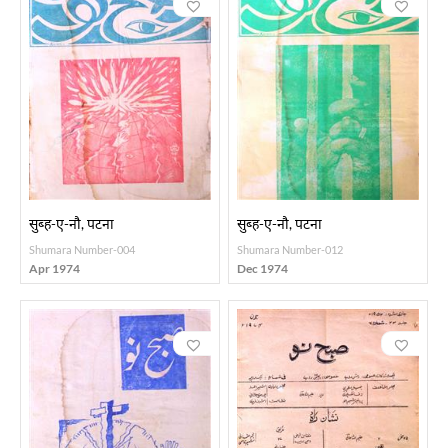
सुब्ह-ए-नौ, पटना
सुब्ह-ए-नौ, पटना
Shumara Number-004
Shumara Number-012
Apr 1974
Dec 1974