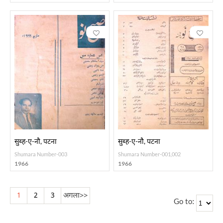
सुब्ह-ए-नौ, पटना
सुब्ह-ए-नौ, पटना
Shumara Number-003
Shumara Number-001,002
1966
1966
1
2
3
अगला
>>
Go to: