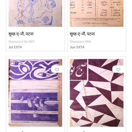
सुब्ह-ए-नौ, पटना
सुब्ह-ए-नौ, पटना
Shumaara No-007
Shumaara-006
Jul 1974
Jun 1974