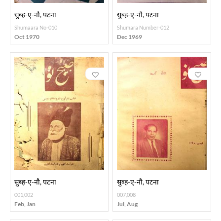
सुब्ह-ए-नौ, पटना
सुब्ह-ए-नौ, पटना
Shumaara No-010
Shumara Number-012
Oct 1970
Dec 1969
सुब्ह-ए-नौ, पटना
सुब्ह-ए-नौ, पटना
001,002
007,008
Feb, Jan
Jul, Aug