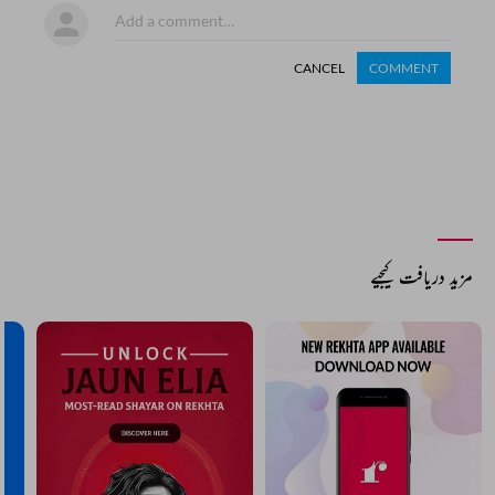
CANCEL
COMMENT
مزید دریافت کیجیے