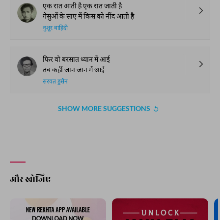
एक रात आती है एक रात जाती है
गेसुओं के साए में किस को नींद आती है
नुशूर वाहिदी
फिर वो बरसात ध्यान में आई
तब कहीं जान जान में आई
सरवत हुसैन
SHOW MORE SUGGESTIONS
और खोजिए