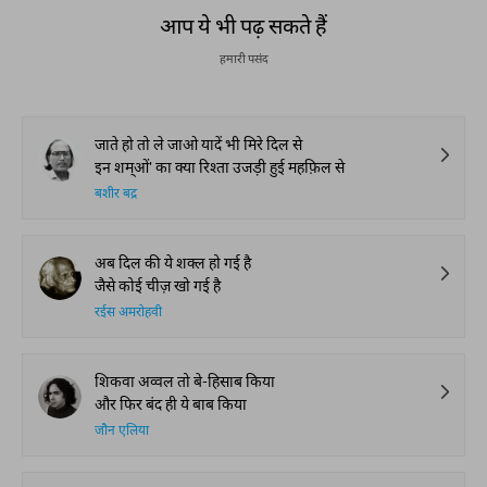
आप ये भी पढ़ सकते हैं
हमारी पसंद
जाते हो तो ले जाओ यादें भी मिरे दिल से
इन शम्ओं' का क्या रिश्ता उजड़ी हुई महफ़िल से
बशीर बद्र
अब दिल की ये शक्ल हो गई है
जैसे कोई चीज़ खो गई है
रईस अमरोहवी
शिकवा अव्वल तो बे-हिसाब किया
और फिर बंद ही ये बाब किया
जौन एलिया