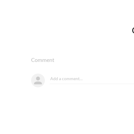
Comment