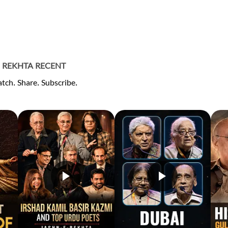
REKHTA RECENT
tch. Share. Subscribe.