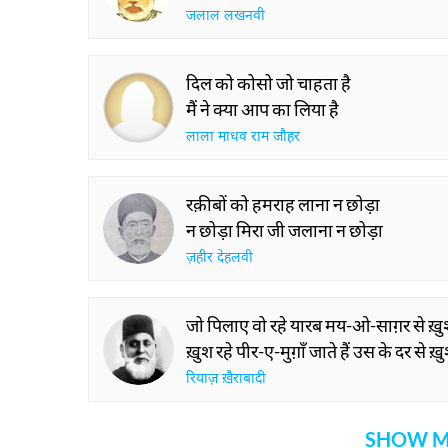
जलाल लखनवी
दिल को कोसो जो चाहता है
मैं ने क्या आप का लिया है
लाला माधव राम जौहर
रक़ीबों को हमराह लाना न छोड़ा
न छोड़ा मिरा जी जलाना न छोड़ा
ज़हीर देहलवी
जो पिलाए वो रहे यारब मय-ओ-साग़र से ख़
ख़ुश रहे पीर-ए-मुग़ाँ जाते हैं उस के दर से ख़
रियाज़ ख़ैराबादी
SHOW M