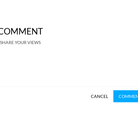
COMMENT
SHARE YOUR VIEWS
CANCEL
COMME