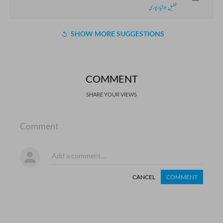
طفیل ہوشیارپوری
SHOW MORE SUGGESTIONS
COMMENT
SHARE YOUR VIEWS
Comment
CANCEL
COMMENT