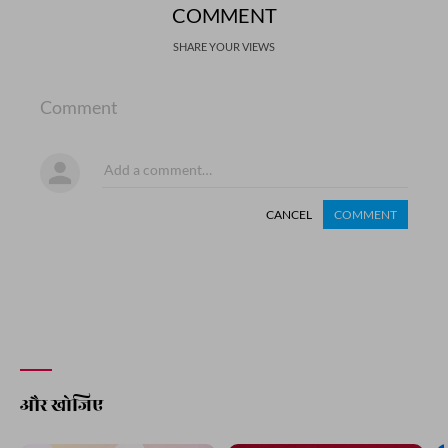
COMMENT
SHARE YOUR VIEWS
Comment
CANCEL
COMMENT
और खोजिए