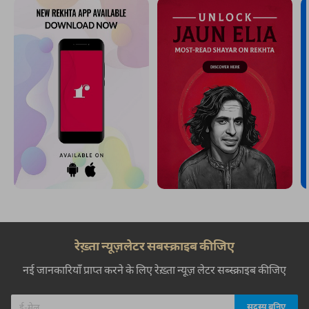
रेख़्ता न्यूज़लेटर सबस्क्राइब कीजिए
नई जानकारियाँ प्राप्त करने के लिए रेख़्ता न्यूज़ लेटर सब्स्क्राइब कीजिए