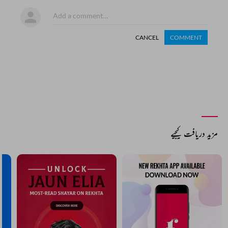
CANCEL
COMMENT
مزید دریافت کیجیے