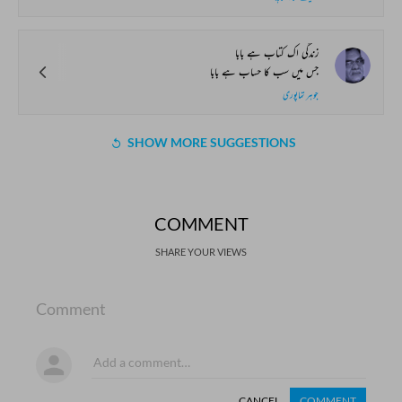
زندگی اک کتاب ہے بابا
جس میں سب کا حساب ہے بابا
جوہر تماپوری
SHOW MORE SUGGESTIONS
COMMENT
SHARE YOUR VIEWS
Comment
CANCEL
COMMENT